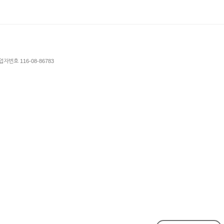
업자번호 116-08-86783