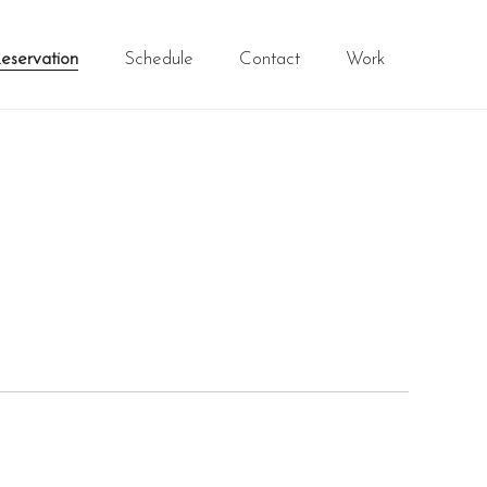
eservation
Schedule
Contact
Work