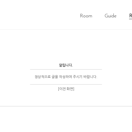
Room
Guide
R
알립니다.
정상적으로 글을 작성하여 주시기 바랍니다.
[이전 화면]