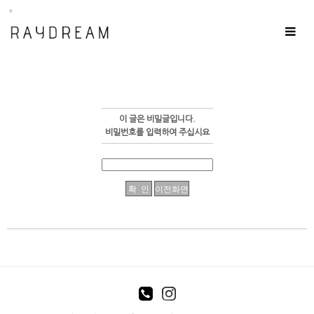
Toggle
navigat
이 글은 비밀글입니다.
비밀번호를 입력하여 주십시요
enFree