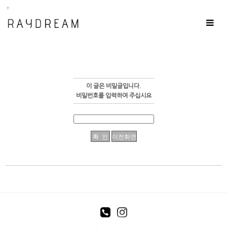
Toggle
navigat
이 글은 비밀글입니다.
비밀번호를 입력하여 주십시요
enFree