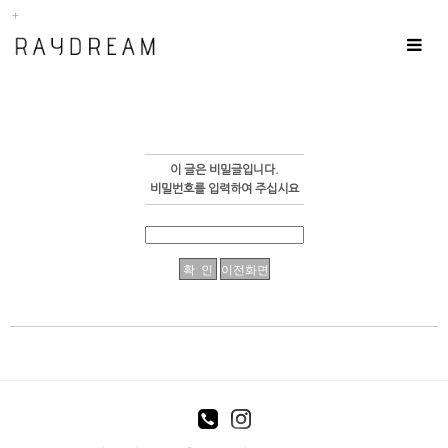
Toggle
navigat
이 글은 비밀글입니다.
비밀번호를 입력하여 주십시요
enFree