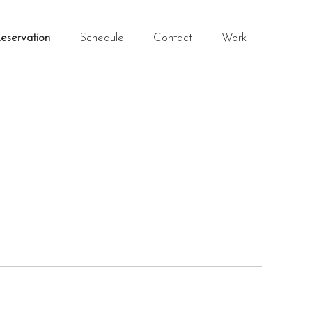
eservation
Schedule
Contact
Work