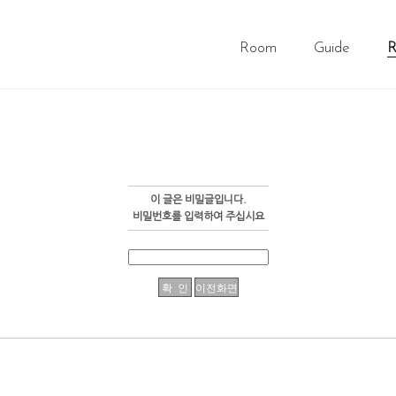
Room
Guide
R
이 글은 비밀글입니다.
비밀번호를 입력하여 주십시요