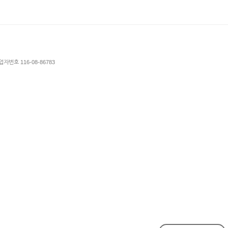
업자번호 116-08-86783