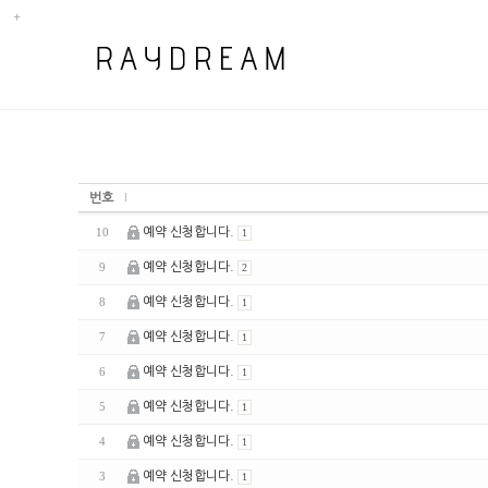
번호
예약 신청합니다.
10
1
예약 신청합니다.
9
2
예약 신청합니다.
8
1
예약 신청합니다.
7
1
예약 신청합니다.
6
1
예약 신청합니다.
5
1
예약 신청합니다.
4
1
예약 신청합니다.
3
1