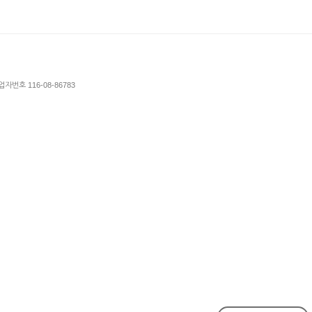
업자번호 116-08-86783