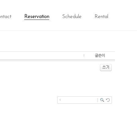
ntact
Reservation
Schedule
Rental
글쓴이